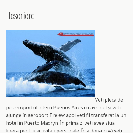
Descriere
Veti pleca de
pe aeroportul intern Buenos Aires cu avionul și veti
ajunge în aeroport Trelew apoi veti fii transferat la un
hotel în Puerto Madryn. În prima zi veti avea ziua
libera pentru activitati personale. În a doua zi vă veți