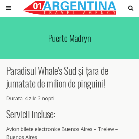
Puerto Madryn
Paradisul Whale’s Sud și țara de
jumatate de milion de pinguini!
Durata: 4 zile 3 nopti
Servicii incluse:
Avion bilete electronice Buenos Aires – Trelew –
Buenos Aires