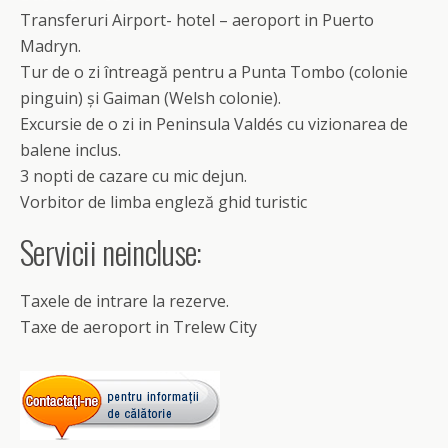
Transferuri Airport- hotel – aeroport in Puerto
Madryn.
Tur de o zi întreagă pentru a Punta Tombo (colonie
pinguin) și Gaiman (Welsh colonie).
Excursie de o zi in Peninsula Valdés cu vizionarea de
balene inclus.
3 nopti de cazare cu mic dejun.
Vorbitor de limba engleză ghid turistic
Servicii neincluse:
Taxele de intrare la rezerve.
Taxe de aeroport in Trelew City